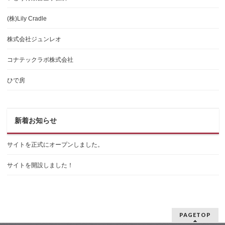
(株)Lily Cradle
株式会社ジュンレオ
コナテックラボ株式会社
ひで房
新着お知らせ
サイトを正式にオープンしました。
サイトを開設しました！
PAGETOP