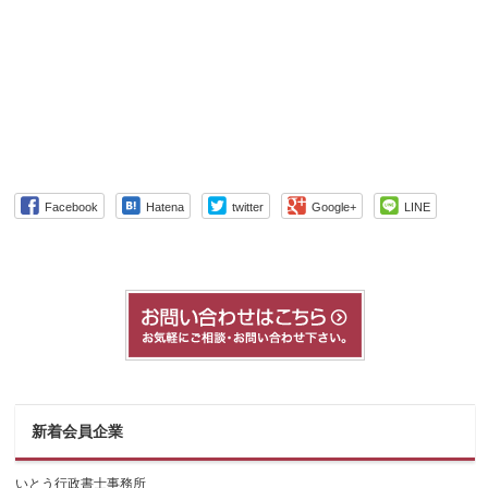
Facebook
Hatena
twitter
Google+
LINE
新着会員企業
いとう行政書士事務所