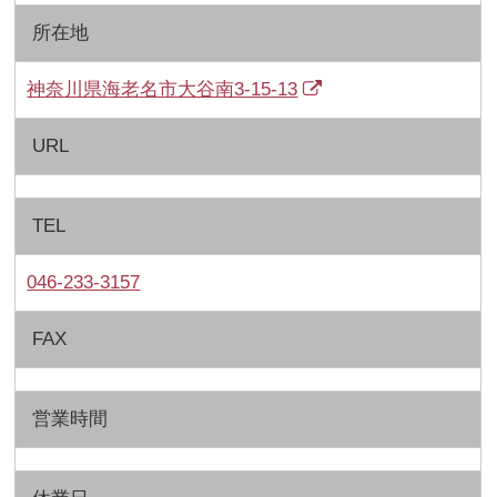
所在地
神奈川県海老名市大谷南3-15-13
URL
TEL
046-233-3157
FAX
営業時間