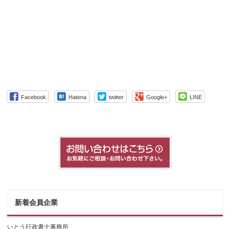
Facebook
Hatena
twitter
Google+
LINE
新着会員企業
いとう行政書士事務所