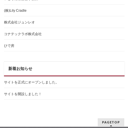
(株)Lily Cradle
株式会社ジュンレオ
コナテックラボ株式会社
ひで房
新着お知らせ
サイトを正式にオープンしました。
サイトを開設しました！
PAGETOP