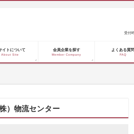
受付時
サイトについて
会員企業を探す
よくある質
About Site
Member Company
FAQ
株）物流センター