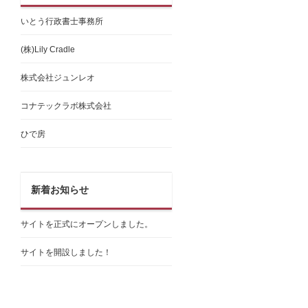
いとう行政書士事務所
(株)Lily Cradle
株式会社ジュンレオ
コナテックラボ株式会社
ひで房
新着お知らせ
サイトを正式にオープンしました。
サイトを開設しました！