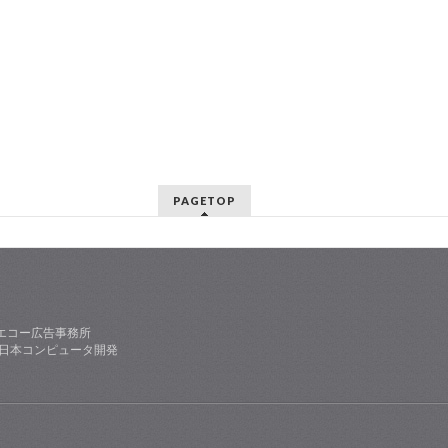
PAGETOP
エコー広告事務所
社日本コンピュータ開発