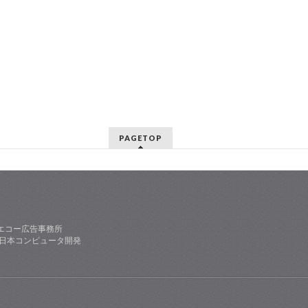
PAGETOP
エコー広告事務所
社日本コンピュータ開発