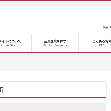
受付時
サイトについて
会員企業を探す
よくある質
About Site
Member Company
FAQ
所