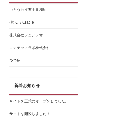
いとう行政書士事務所
(株)Lily Cradle
株式会社ジュンレオ
コナテックラボ株式会社
ひで房
新着お知らせ
サイトを正式にオープンしました。
サイトを開設しました！