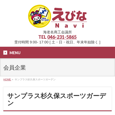
海老名商工会議所
TEL
046-231-5865
受付時間 9:00- 17:00 [ 土・日・祝日、年末年始除く ]
MENU
会員企業
HOME
»
サンプラス杉久保スポーツガーデン
サンプラス杉久保スポーツガーデ
ン