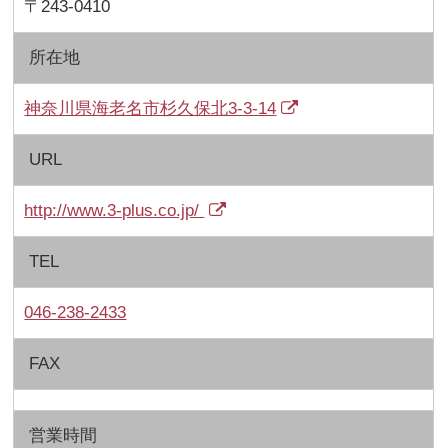
〒243-0410
所在地
神奈川県海老名市杉久保北3-3-14
URL
http://www.3-plus.co.jp/
TEL
046-238-2433
FAX
営業時間