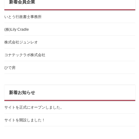
新着会員企業
いとう行政書士事務所
(株)Lily Cradle
株式会社ジュンレオ
コナテックラボ株式会社
ひで房
新着お知らせ
サイトを正式にオープンしました。
サイトを開設しました！