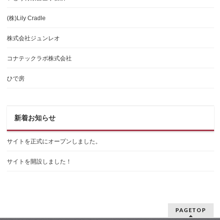
(株)Lily Cradle
株式会社ジュンレオ
コナテックラボ株式会社
ひで房
新着お知らせ
サイトを正式にオープンしました。
サイトを開設しました！
PAGETOP