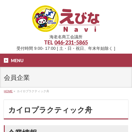
海老名商工会議所
TEL
046-231-5865
受付時間 9:00- 17:00 [ 土・日・祝日、年末年始除く ]
MENU
会員企業
HOME
»
カイロプラクティック舟
カイロプラクティック舟