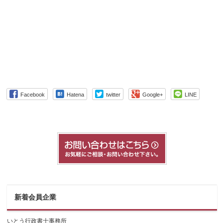
Facebook
Hatena
twitter
Google+
LINE
新着会員企業
いとう行政書士事務所