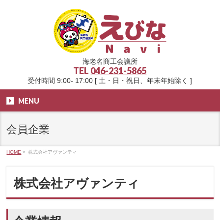
海老名商工会議所
TEL
046-231-5865
受付時間 9:00- 17:00 [ 土・日・祝日、年末年始除く ]
MENU
会員企業
HOME
»
株式会社アヴァンティ
株式会社アヴァンティ