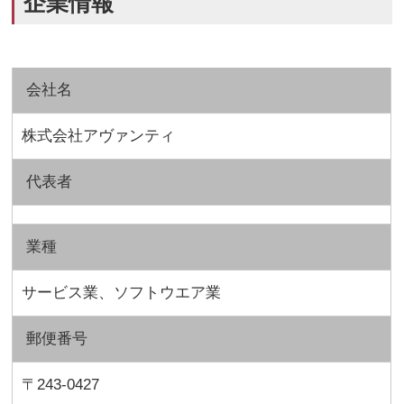
企業情報
会社名
株式会社アヴァンティ
代表者
業種
サービス業、ソフトウエア業
郵便番号
〒243-0427