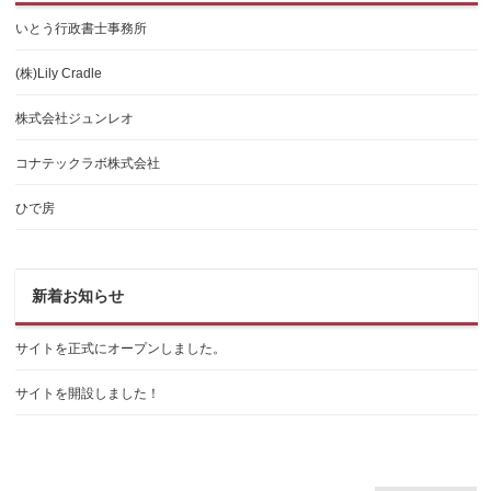
いとう行政書士事務所
(株)Lily Cradle
株式会社ジュンレオ
コナテックラボ株式会社
ひで房
新着お知らせ
サイトを正式にオープンしました。
サイトを開設しました！