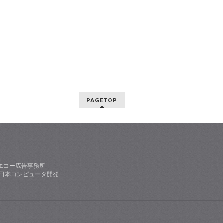
PAGETOP
エコー広告事務所
社日本コンピュータ開発