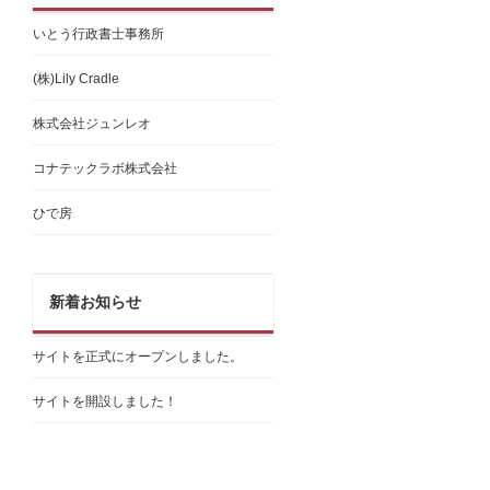
いとう行政書士事務所
(株)Lily Cradle
株式会社ジュンレオ
コナテックラボ株式会社
ひで房
新着お知らせ
サイトを正式にオープンしました。
サイトを開設しました！