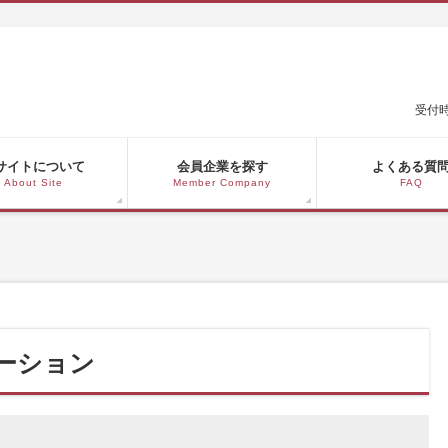
受付時
サイトについて
会員企業を探す
よくある質
About Site
Member Company
FAQ
ーション