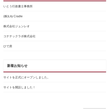
いとう行政書士事務所
(株)Lily Cradle
株式会社ジュンレオ
コナテックラボ株式会社
ひで房
新着お知らせ
サイトを正式にオープンしました。
サイトを開設しました！