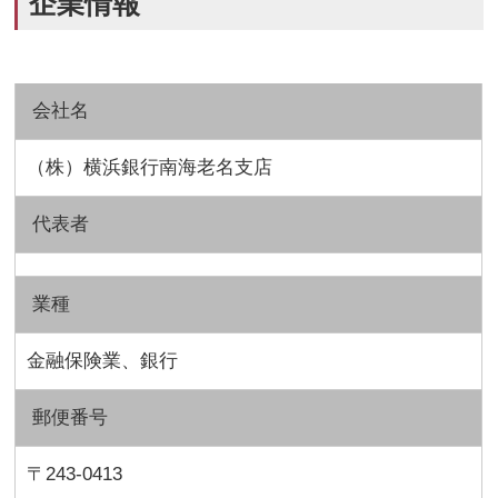
企業情報
会社名
（株）横浜銀行南海老名支店
代表者
業種
金融保険業、銀行
郵便番号
〒243-0413