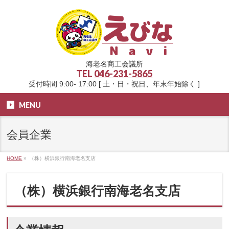
海老名商工会議所
TEL
046-231-5865
受付時間 9:00- 17:00 [ 土・日・祝日、年末年始除く ]
MENU
会員企業
HOME
»
（株）横浜銀行南海老名支店
（株）横浜銀行南海老名支店