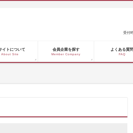
受付時
サイトについて
会員企業を探す
よくある質
About Site
Member Company
FAQ