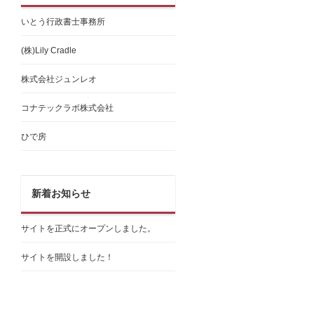
いとう行政書士事務所
(株)Lily Cradle
株式会社ジュンレオ
コナテックラボ株式会社
ひで房
新着お知らせ
サイトを正式にオープンしました。
サイトを開設しました！