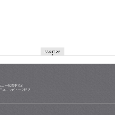
PAGETOP
エコー広告事務所
社日本コンピュータ開発