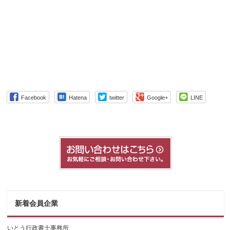
Facebook
Hatena
twitter
Google+
LINE
新着会員企業
いとう行政書士事務所