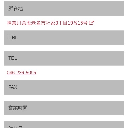
所在地
神奈川県海老名市社家3丁目19番15号
URL
TEL
046-236-5095
FAX
営業時間