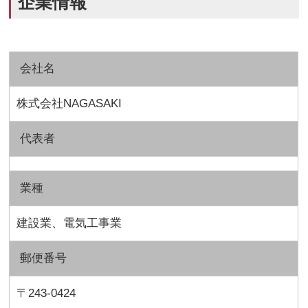
企業情報
会社名
株式会社NAGASAKI
代表者
業種
建設業、電気工事業
郵便番号
〒243-0424