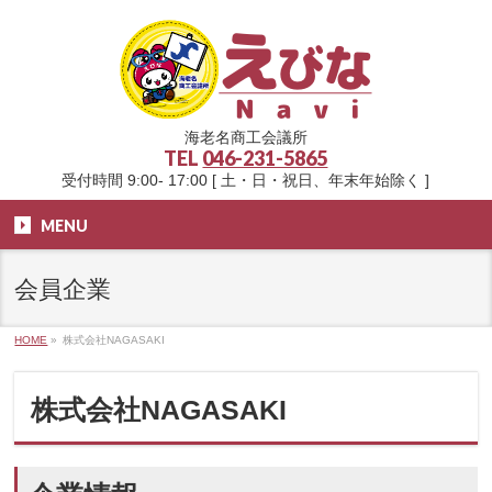
海老名商工会議所
TEL
046-231-5865
受付時間 9:00- 17:00 [ 土・日・祝日、年末年始除く ]
MENU
会員企業
HOME
»
株式会社NAGASAKI
株式会社NAGASAKI