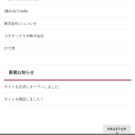
(株)Lily Cradle
株式会社ジュンレオ
コナテックラボ株式会社
ひで房
新着お知らせ
サイトを正式にオープンしました。
サイトを開設しました！
PAGETOP