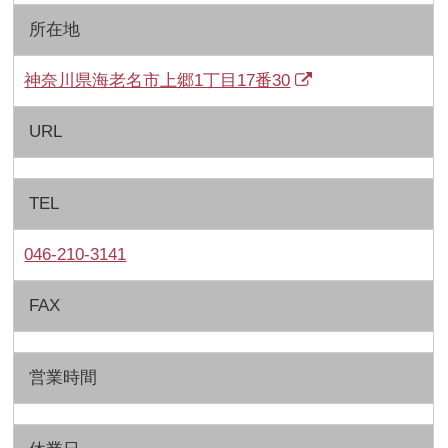
所在地
神奈川県海老名市上郷1丁目17番30
URL
TEL
046-210-3141
FAX
営業時間