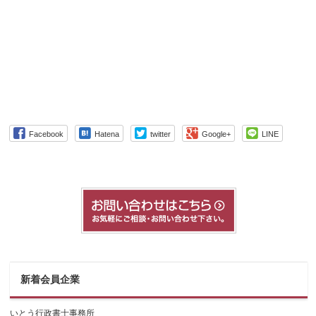
Facebook
Hatena
twitter
Google+
LINE
新着会員企業
いとう行政書士事務所