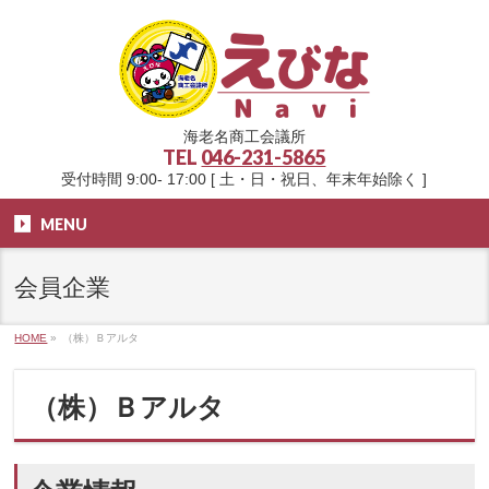
海老名商工会議所
TEL
046-231-5865
受付時間 9:00- 17:00 [ 土・日・祝日、年末年始除く ]
MENU
会員企業
HOME
»
（株）Ｂアルタ
（株）Ｂアルタ