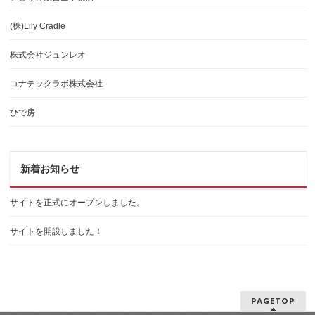
(株)Lily Cradle
株式会社ジュンレオ
コナテックラボ株式会社
ひで房
新着お知らせ
サイトを正式にオープンしました。
サイトを開設しました！
PAGETOP