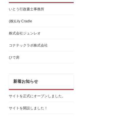
いとう行政書士事務所
(株)Lily Cradle
株式会社ジュンレオ
コナテックラボ株式会社
ひで房
新着お知らせ
サイトを正式にオープンしました。
サイトを開設しました！