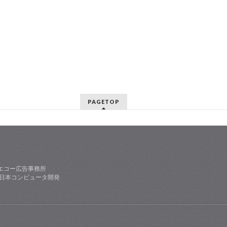
PAGETOP
エコー広告事務所
社日本コンピュータ開発