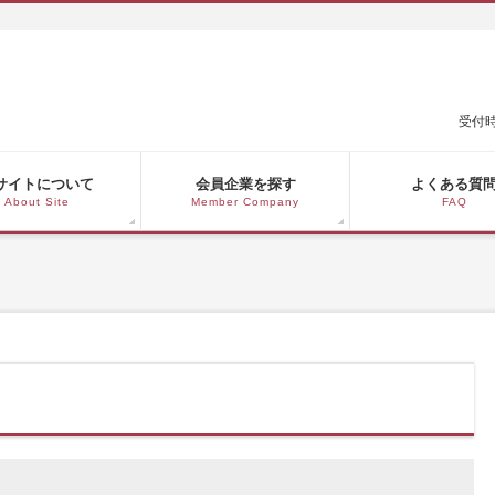
受付時
サイトについて
会員企業を探す
よくある質
About Site
Member Company
FAQ