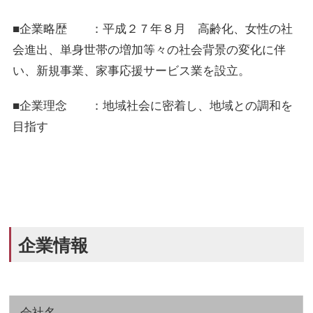
■企業略歴 ：平成２７年８月 高齢化、女性の社
会進出、単身世帯の増加等々の社会背景の変化に伴
い、新規事業、家事応援サービス業を設立。
■企業理念 ：地域社会に密着し、地域との調和を
目指す
企業情報
会社名