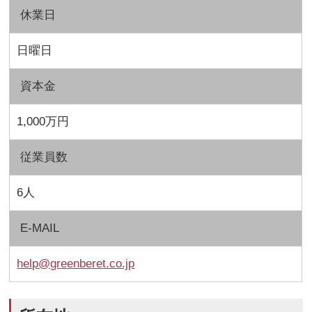
休業日
日曜日
資本金
1,000万円
従業員数
6人
E-MAIL
help@greenberet.co.jp