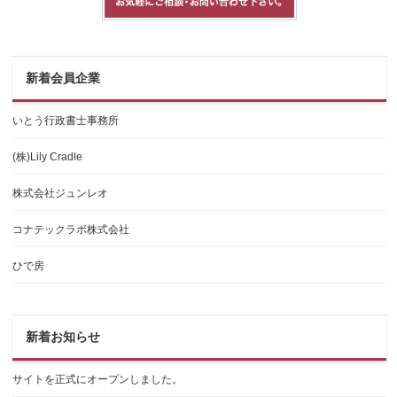
新着会員企業
いとう行政書士事務所
(株)Lily Cradle
株式会社ジュンレオ
コナテックラボ株式会社
ひで房
新着お知らせ
サイトを正式にオープンしました。