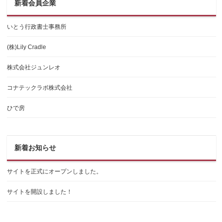
新着会員企業
いとう行政書士事務所
(株)Lily Cradle
株式会社ジュンレオ
コナテックラボ株式会社
ひで房
新着お知らせ
サイトを正式にオープンしました。
サイトを開設しました！