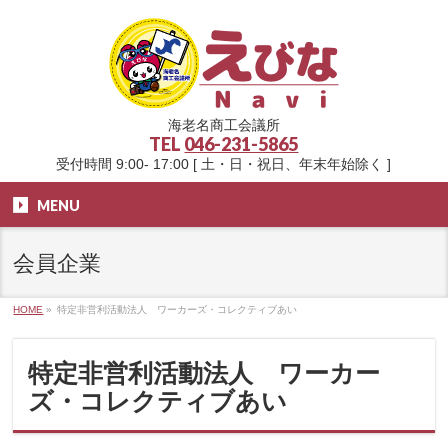
海老名商工会議所
TEL
046-231-5865
受付時間 9:00- 17:00 [ 土・日・祝日、年末年始除く ]
MENU
会員企業
HOME
»
特定非営利活動法人 ワーカーズ・コレクティブあい
特定非営利活動法人 ワーカー
ズ・コレクティブあい