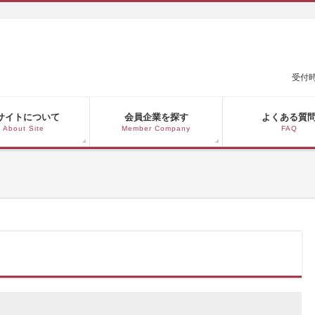
受付時
サイトについて
会員企業を探す
よくある質
About Site
Member Company
FAQ