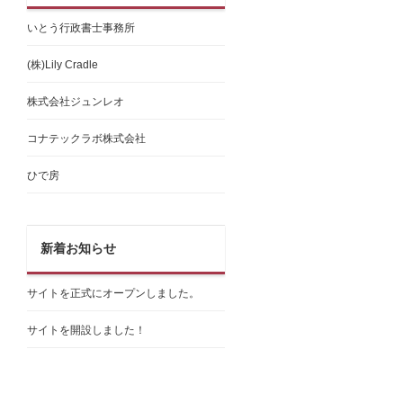
いとう行政書士事務所
(株)Lily Cradle
株式会社ジュンレオ
コナテックラボ株式会社
ひで房
新着お知らせ
サイトを正式にオープンしました。
サイトを開設しました！