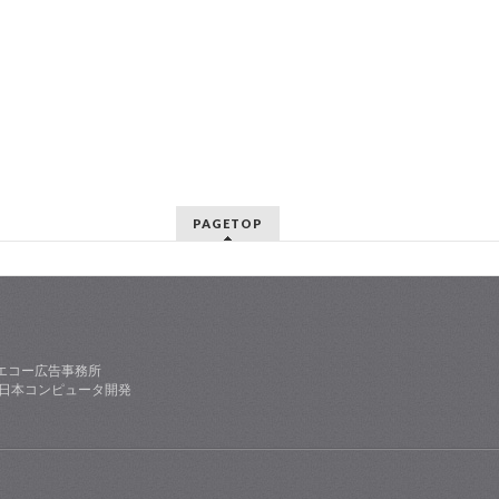
PAGETOP
エコー広告事務所
社日本コンピュータ開発