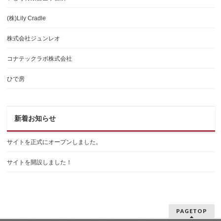
(株)Lily Cradle
株式会社ジュンレオ
コナテックラボ株式会社
ひで房
新着お知らせ
サイトを正式にオープンしました。
サイトを開設しました！
PAGETOP