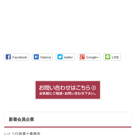
Facebook
Hatena
twitter
Google+
LINE
新着会員企業
いとう行政書士事務所