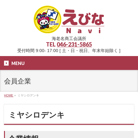
海老名商工会議所
TEL
046-231-5865
受付時間 9:00- 17:00 [ 土・日・祝日、年末年始除く ]
MENU
会員企業
HOME
»
ミヤシロデンキ
ミヤシロデンキ