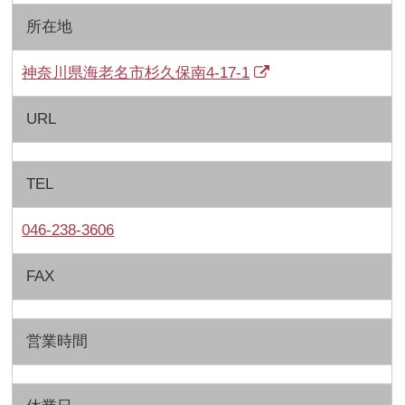
所在地
神奈川県海老名市杉久保南4-17-1
URL
TEL
046-238-3606
FAX
営業時間