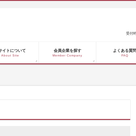
受付時
サイトについて
会員企業を探す
よくある質
About Site
Member Company
FAQ