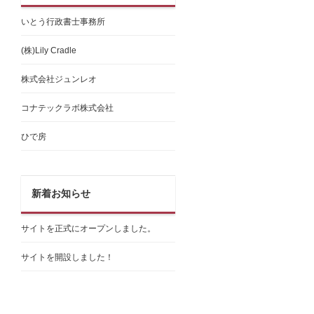
いとう行政書士事務所
(株)Lily Cradle
株式会社ジュンレオ
コナテックラボ株式会社
ひで房
新着お知らせ
サイトを正式にオープンしました。
サイトを開設しました！