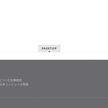
PAGETOP
エコー広告事務所
社日本コンピュータ開発