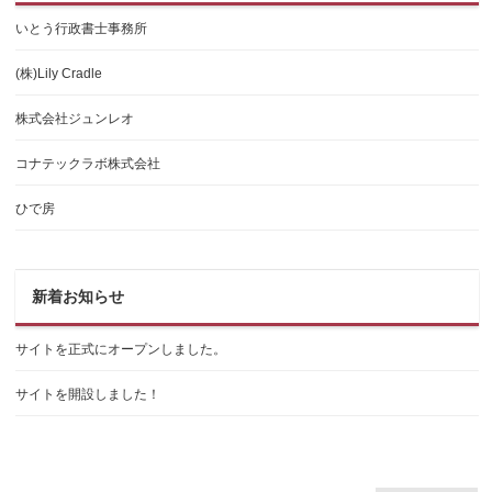
いとう行政書士事務所
(株)Lily Cradle
株式会社ジュンレオ
コナテックラボ株式会社
ひで房
新着お知らせ
サイトを正式にオープンしました。
サイトを開設しました！