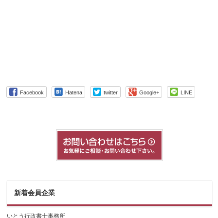
Facebook
Hatena
twitter
Google+
LINE
新着会員企業
いとう行政書士事務所