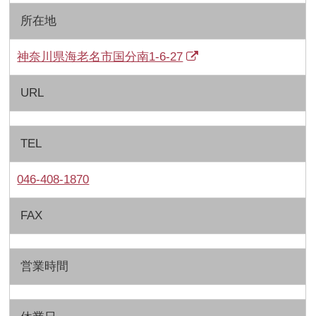
所在地
神奈川県海老名市国分南1-6-27
URL
TEL
046-408-1870
FAX
営業時間