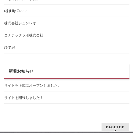
(株)Lily Cradle
株式会社ジュンレオ
コナテックラボ株式会社
ひで房
新着お知らせ
サイトを正式にオープンしました。
サイトを開設しました！
PAGETOP