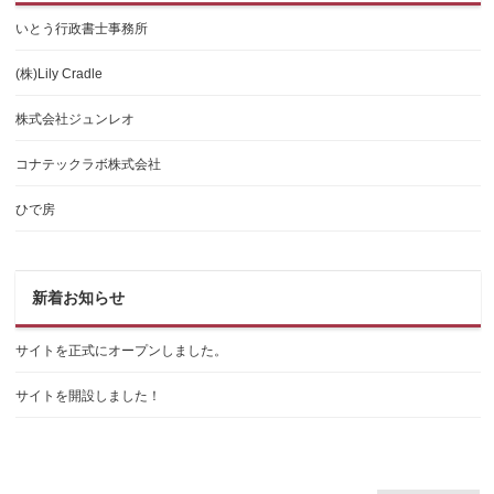
いとう行政書士事務所
(株)Lily Cradle
株式会社ジュンレオ
コナテックラボ株式会社
ひで房
新着お知らせ
サイトを正式にオープンしました。
サイトを開設しました！