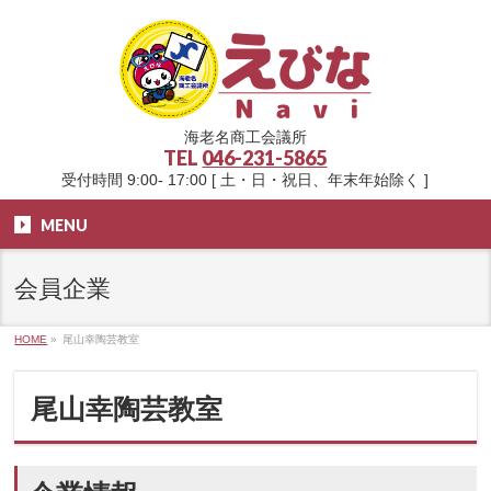
海老名商工会議所
TEL
046-231-5865
受付時間 9:00- 17:00 [ 土・日・祝日、年末年始除く ]
MENU
会員企業
HOME
»
尾山幸陶芸教室
尾山幸陶芸教室