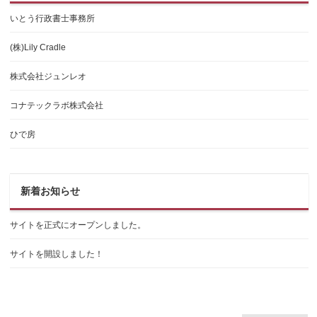
いとう行政書士事務所
(株)Lily Cradle
株式会社ジュンレオ
コナテックラボ株式会社
ひで房
新着お知らせ
サイトを正式にオープンしました。
サイトを開設しました！