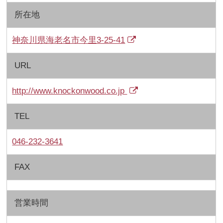
所在地
神奈川県海老名市今里3-25-41
URL
http://www.knockonwood.co.jp
TEL
046-232-3641
FAX
営業時間