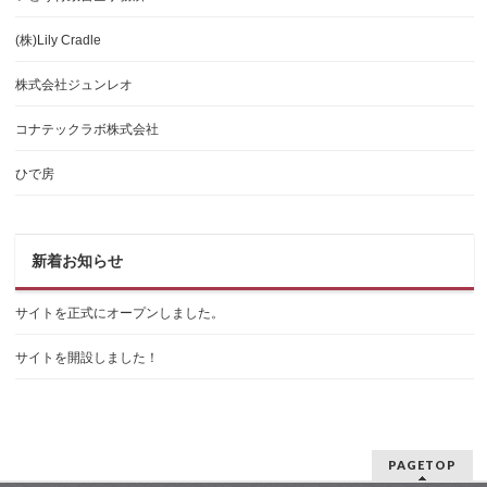
(株)Lily Cradle
株式会社ジュンレオ
コナテックラボ株式会社
ひで房
新着お知らせ
サイトを正式にオープンしました。
サイトを開設しました！
PAGETOP