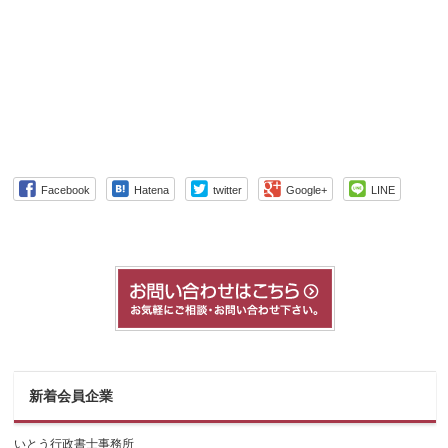
Facebook
Hatena
twitter
Google+
LINE
新着会員企業
いとう行政書士事務所