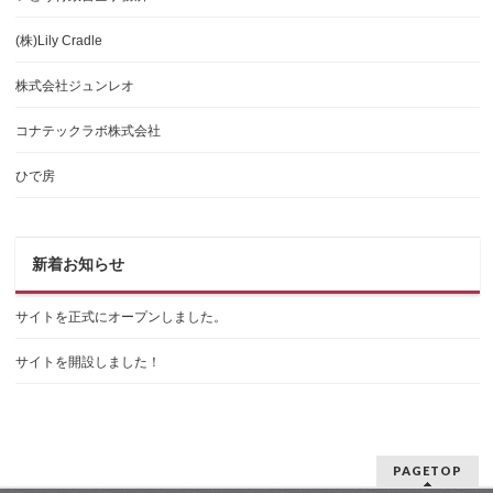
(株)Lily Cradle
株式会社ジュンレオ
コナテックラボ株式会社
ひで房
新着お知らせ
サイトを正式にオープンしました。
サイトを開設しました！
PAGETOP