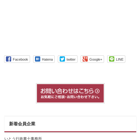
Facebook
Hatena
twitter
Google+
LINE
新着会員企業
いとう行政書士事務所