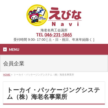
海老名商工会議所
TEL
046-231-5865
受付時間 9:00- 17:00 [ 土・日・祝日、年末年始除く ]
MENU
会員企業
HOME
»
トーカイ・パッケージングシステム（株）海老名事業所
トーカイ・パッケージングシステ
ム（株）海老名事業所