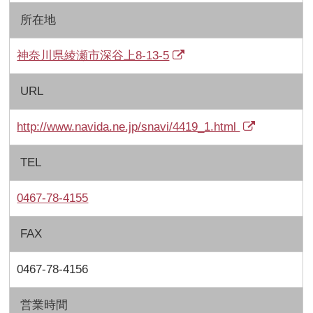
所在地
神奈川県綾瀬市深谷上8-13-5
URL
http://www.navida.ne.jp/snavi/4419_1.html
TEL
0467-78-4155
FAX
0467-78-4156
営業時間