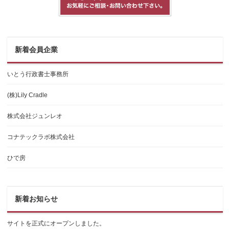
新着会員企業
いとう行政書士事務所
(株)Lily Cradle
株式会社ジュンレオ
コナテックラボ株式会社
ひで房
新着お知らせ
サイトを正式にオープンしました。