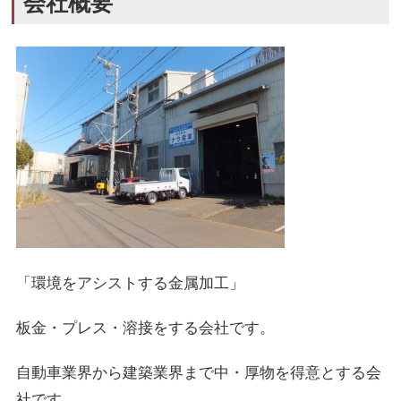
会社概要
「環境をアシストする金属加工」
板金・プレス・溶接をする会社です。
自動車業界から建築業界まで中・厚物を得意とする会
社です。