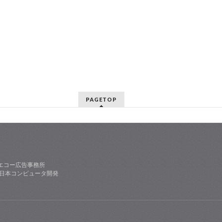
PAGETOP
エコー広告事務所
社日本コンピュータ開発