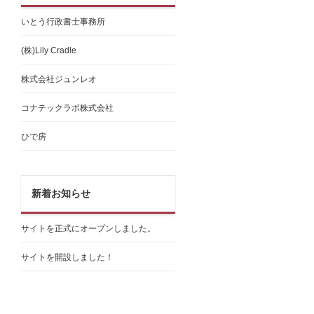
いとう行政書士事務所
(株)Lily Cradle
株式会社ジュンレオ
コナテックラボ株式会社
ひで房
新着お知らせ
サイトを正式にオープンしました。
サイトを開設しました！