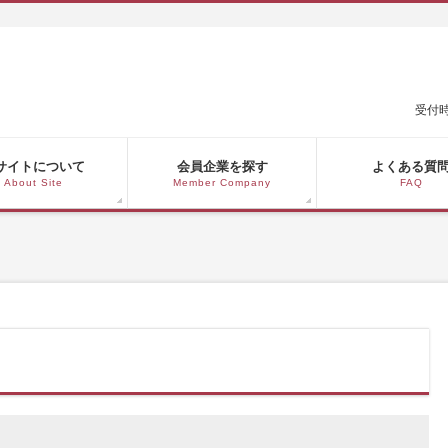
受付時
サイトについて
会員企業を探す
よくある質
About Site
Member Company
FAQ