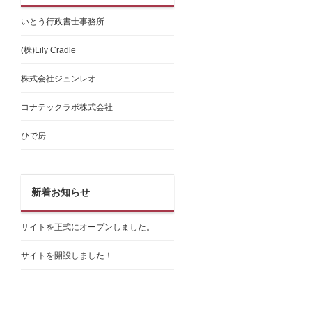
いとう行政書士事務所
(株)Lily Cradle
株式会社ジュンレオ
コナテックラボ株式会社
ひで房
新着お知らせ
サイトを正式にオープンしました。
サイトを開設しました！