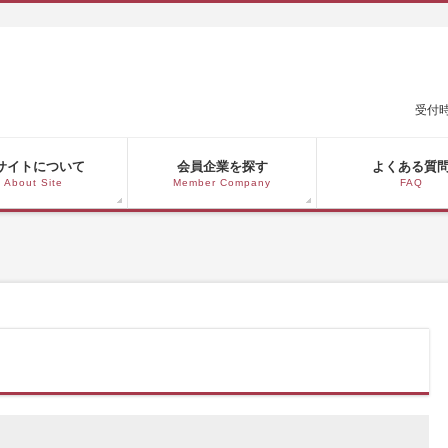
受付時
サイトについて
会員企業を探す
よくある質
About Site
Member Company
FAQ