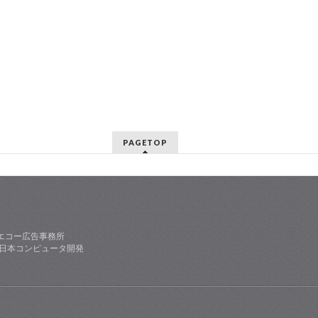
PAGETOP
エコー広告事務所
社日本コンピュータ開発