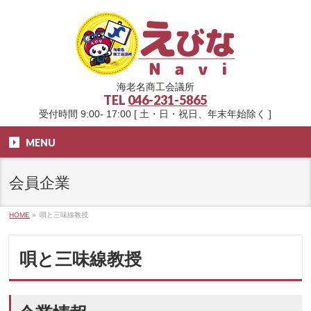
海老名商工会議所
TEL
046-231-5865
受付時間 9:00- 17:00 [ 土・日・祝日、年末年始除く ]
MENU
会員企業
HOME
»
唄と三味線教授
唄と三味線教授