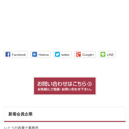
Facebook
Hatena
twitter
Google+
LINE
新着会員企業
いとう行政書士事務所