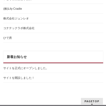
(株)Lily Cradle
株式会社ジュンレオ
コナテックラボ株式会社
ひで房
新着お知らせ
サイトを正式にオープンしました。
サイトを開設しました！
PAGETOP