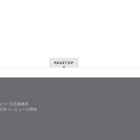
PAGETOP
エコー広告事務所
社日本コンピュータ開発