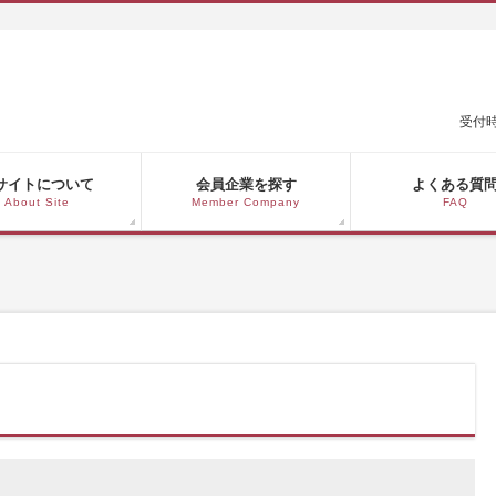
受付時
サイトについて
会員企業を探す
よくある質
About Site
Member Company
FAQ