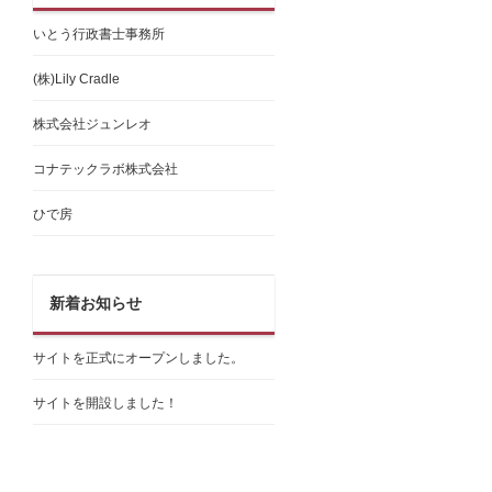
いとう行政書士事務所
(株)Lily Cradle
株式会社ジュンレオ
コナテックラボ株式会社
ひで房
新着お知らせ
サイトを正式にオープンしました。
サイトを開設しました！