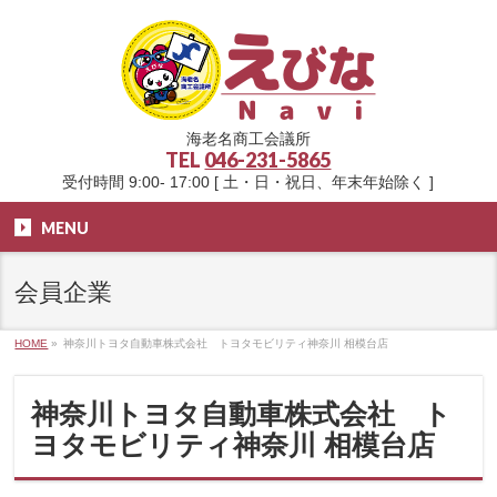
海老名商工会議所
TEL
046-231-5865
受付時間 9:00- 17:00 [ 土・日・祝日、年末年始除く ]
MENU
会員企業
HOME
»
神奈川トヨタ自動車株式会社 トヨタモビリティ神奈川 相模台店
神奈川トヨタ自動車株式会社 ト
ヨタモビリティ神奈川 相模台店