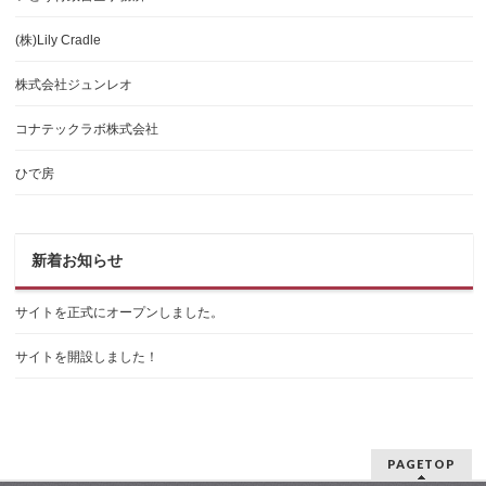
(株)Lily Cradle
株式会社ジュンレオ
コナテックラボ株式会社
ひで房
新着お知らせ
サイトを正式にオープンしました。
サイトを開設しました！
PAGETOP