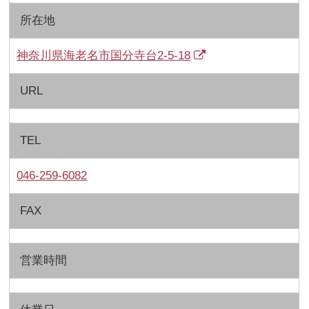
所在地
神奈川県海老名市国分寺台2-5-18
URL
TEL
046-259-6082
FAX
営業時間