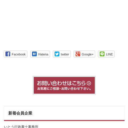
Facebook
Hatena
twitter
Google+
LINE
新着会員企業
いとう行政書士事務所