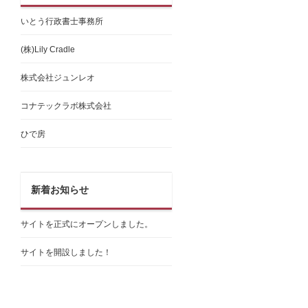
いとう行政書士事務所
(株)Lily Cradle
株式会社ジュンレオ
コナテックラボ株式会社
ひで房
新着お知らせ
サイトを正式にオープンしました。
サイトを開設しました！