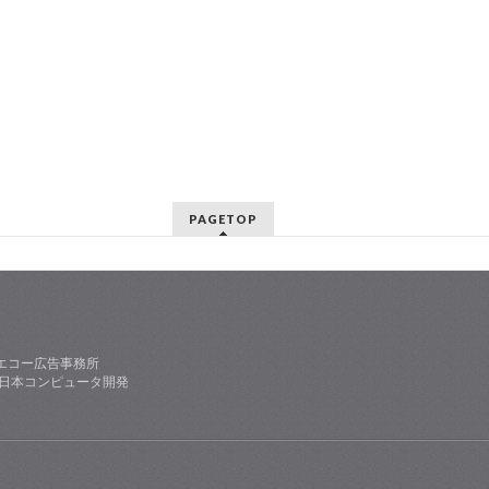
PAGETOP
エコー広告事務所
社日本コンピュータ開発