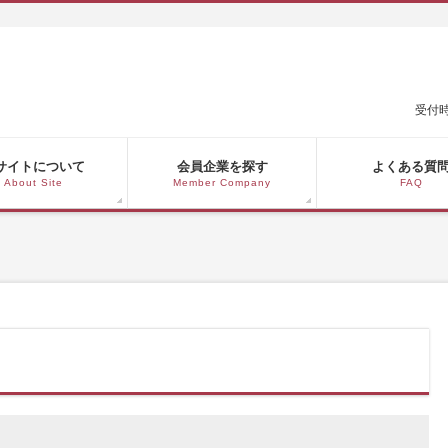
受付時
サイトについて
会員企業を探す
よくある質
About Site
Member Company
FAQ