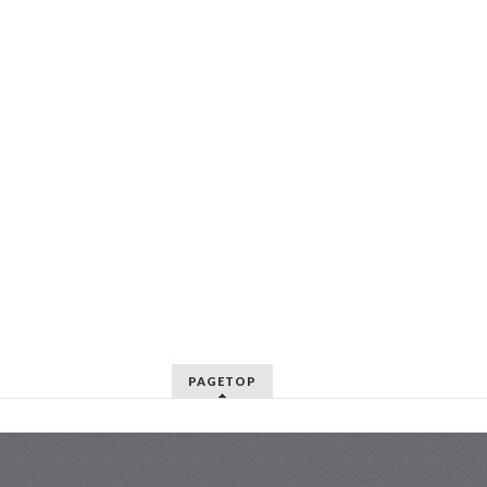
PAGETOP