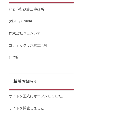
いとう行政書士事務所
(株)Lily Cradle
株式会社ジュンレオ
コナテックラボ株式会社
ひで房
新着お知らせ
サイトを正式にオープンしました。
サイトを開設しました！