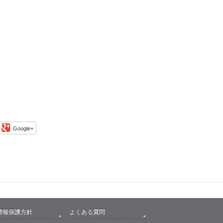
Google+
情報保護方針
よくある質問