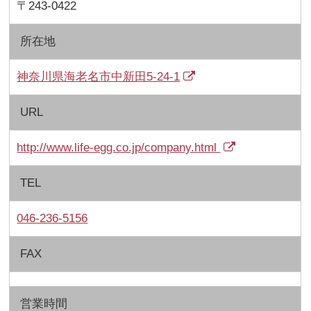
〒243-0422
所在地
神奈川県海老名市中新田5-24-1
URL
http://www.life-egg.co.jp/company.html
TEL
046-236-5156
FAX
営業時間