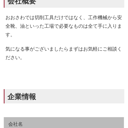
会社概要
おおさわでは切削工具だけではなく、工作機械から安
全靴、油といった工場で必要なものは全て手に入りま
す。
気になる事がございましたらまずはお気軽にご相談く
ださい。
企業情報
会社名