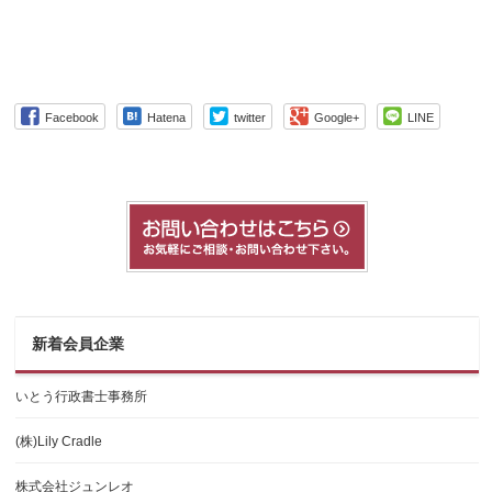
Facebook
Hatena
twitter
Google+
LINE
新着会員企業
いとう行政書士事務所
(株)Lily Cradle
株式会社ジュンレオ