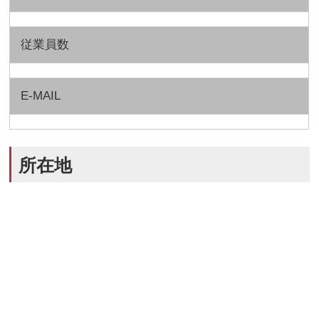
従業員数
E-MAIL
所在地