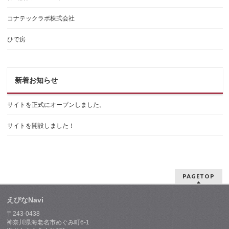
コナテックラボ株式会社
ひで房
新着お知らせ
サイトを正式にオープンしました。
サイトを開設しました！
PAGETOP
えびなNavi
〒243-0438
神奈川県海老名市めぐみ町6-1