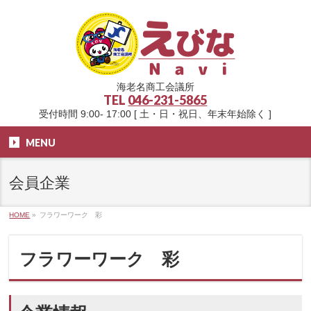
海老名商工会議所
TEL
046-231-5865
受付時間 9:00- 17:00 [ 土・日・祝日、年末年始除く ]
MENU
会員企業
HOME
»
フラワーワーク 彩
フラワーワーク 彩