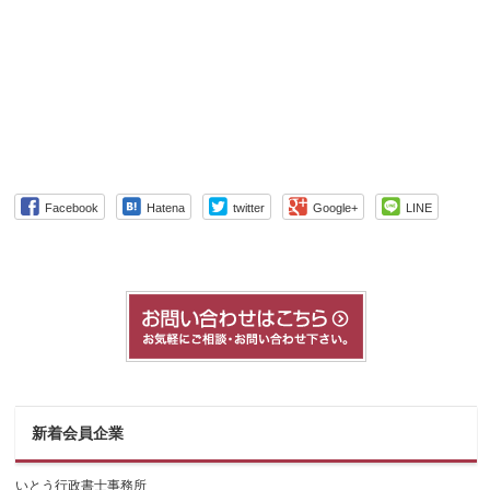
Facebook
Hatena
twitter
Google+
LINE
新着会員企業
いとう行政書士事務所