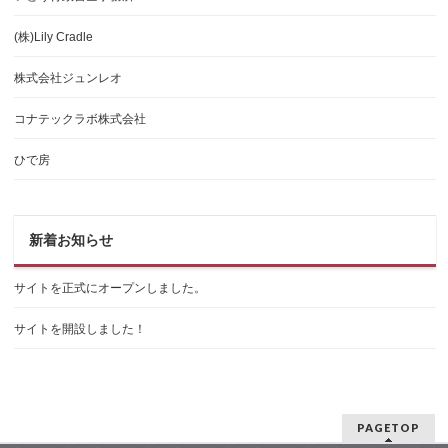
(株)Lily Cradle
株式会社ジュンレオ
コナテックラボ株式会社
ひで房
新着お知らせ
サイトを正式にオープンしました。
サイトを開設しました！
PAGETOP