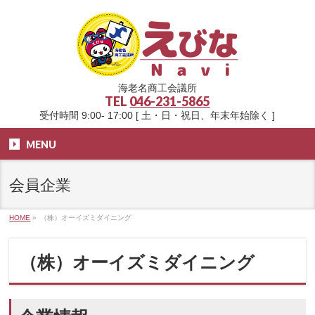
海老名商工会議所
TEL
046-231-5865
受付時間 9:00- 17:00 [ 土・日・祝日、年末年始除く ]
MENU
会員企業
HOME
»
（株）オーイズミダイニング
（株）オーイズミダイニング