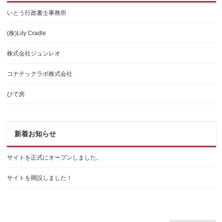
いとう行政書士事務所
(株)Lily Cradle
株式会社ジュンレオ
コナテックラボ株式会社
ひで房
新着お知らせ
サイトを正式にオープンしました。
サイトを開設しました！