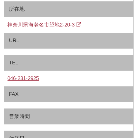
所在地
神奈川県海老名市望地2-20-3
URL
TEL
046-231-2925
FAX
営業時間