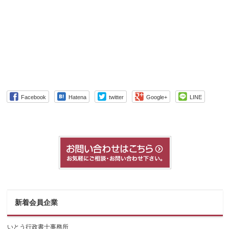
Facebook
Hatena
twitter
Google+
LINE
新着会員企業
いとう行政書士事務所