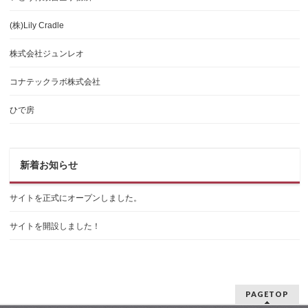
(株)Lily Cradle
株式会社ジュンレオ
コナテックラボ株式会社
ひで房
新着お知らせ
サイトを正式にオープンしました。
サイトを開設しました！
PAGETOP