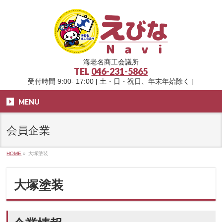
海老名商工会議所
TEL
046-231-5865
受付時間 9:00- 17:00 [ 土・日・祝日、年末年始除く ]
MENU
会員企業
HOME
»
大塚塗装
大塚塗装