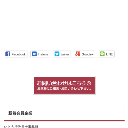
Facebook
Hatena
twitter
Google+
LINE
新着会員企業
いとう行政書士事務所