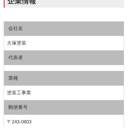
企業情報
会社名
大塚塗装
代表者
業種
塗装工事業
郵便番号
〒243-0803