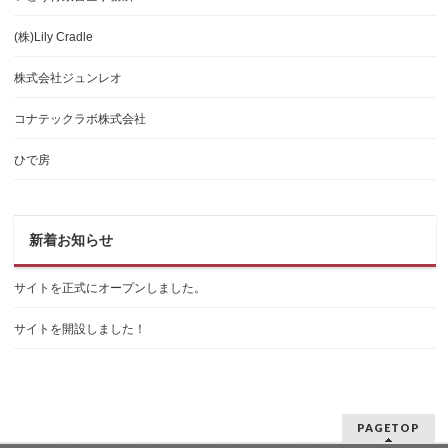
(株)Lily Cradle
株式会社ジュンレオ
コナテックラボ株式会社
ひで房
新着お知らせ
サイトを正式にオープンしました。
サイトを開設しました！
PAGETOP