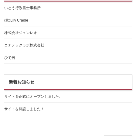
いとう行政書士事務所
(株)Lily Cradle
株式会社ジュンレオ
コナテックラボ株式会社
ひで房
新着お知らせ
サイトを正式にオープンしました。
サイトを開設しました！