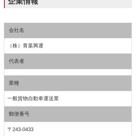
企業情報
会社名
（株）青葉興運
代表者
業種
一般貨物自動車運送業
郵便番号
〒243-0433