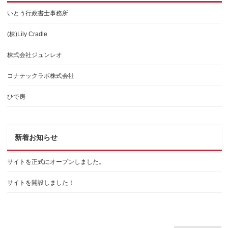
いとう行政書士事務所
(株)Lily Cradle
株式会社ジュンレオ
コナテックラボ株式会社
ひで房
新着お知らせ
サイトを正式にオープンしました。
サイトを開設しました！