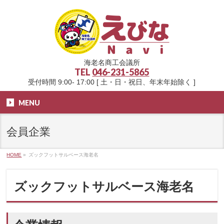
海老名商工会議所
TEL
046-231-5865
受付時間 9:00- 17:00 [ 土・日・祝日、年末年始除く ]
MENU
会員企業
HOME
»
ズックフットサルベース海老名
ズックフットサルベース海老名