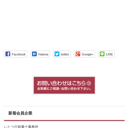
Facebook
Hatena
twitter
Google+
LINE
新着会員企業
いとう行政書士事務所