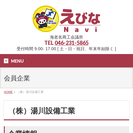
海老名商工会議所
TEL
046-231-5865
受付時間 9:00- 17:00 [ 土・日・祝日、年末年始除く ]
MENU
会員企業
HOME
»
（株）湯川設備工業
（株）湯川設備工業