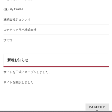
(株)Lily Cradle
株式会社ジュンレオ
コナテックラボ株式会社
ひで房
新着お知らせ
サイトを正式にオープンしました。
サイトを開設しました！
PAGETOP