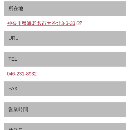
所在地
神奈川県海老名市大谷北3-3-33
URL
TEL
046-231-8932
FAX
営業時間