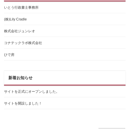
いとう行政書士事務所
(株)Lily Cradle
株式会社ジュンレオ
コナテックラボ株式会社
ひで房
新着お知らせ
サイトを正式にオープンしました。
サイトを開設しました！