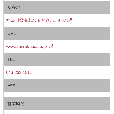
所在地
神奈川県海老名市大谷北1-9-27
URL
www.sanrokuec.co.jp
TEL
046-233-1811
FAX
営業時間