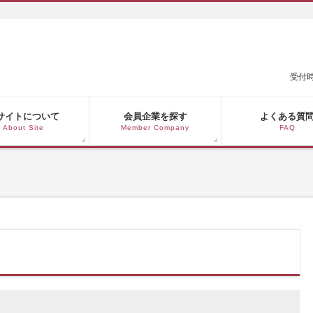
受付時
サイトについて
会員企業を探す
よくある質
About Site
Member Company
FAQ