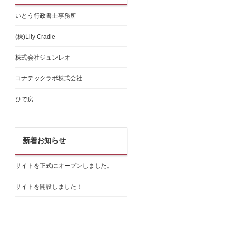
いとう行政書士事務所
(株)Lily Cradle
株式会社ジュンレオ
コナテックラボ株式会社
ひで房
新着お知らせ
サイトを正式にオープンしました。
サイトを開設しました！