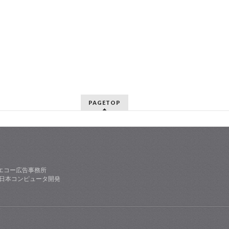
PAGETOP
エコー広告事務所
社日本コンピュータ開発