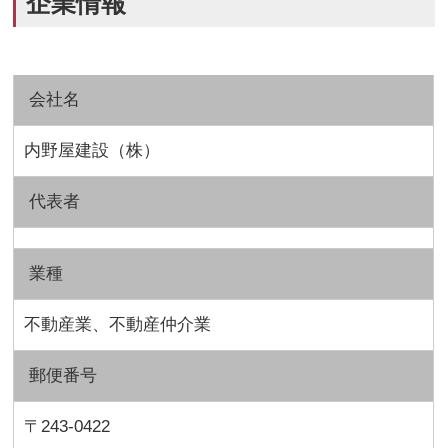
企業情報
会社名
内野屋建設（株）
代表者
業種
不動産業、不動産仲介業
郵便番号
〒243-0422