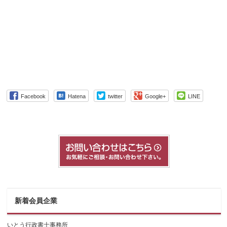
Facebook
Hatena
twitter
Google+
LINE
新着会員企業
いとう行政書士事務所