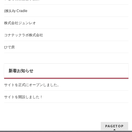
(株)Lily Cradle
株式会社ジュンレオ
コナテックラボ株式会社
ひで房
新着お知らせ
サイトを正式にオープンしました。
サイトを開設しました！
PAGETOP