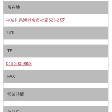
所在地
神奈川県海老名市社家523-2
URL
TEL
046-200-9953
FAX
営業時間