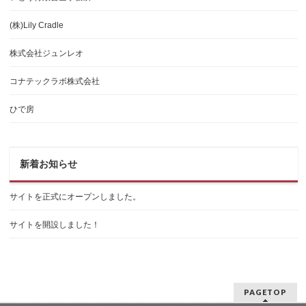
(株)Lily Cradle
株式会社ジュンレオ
コナテックラボ株式会社
ひで房
新着お知らせ
サイトを正式にオープンしました。
サイトを開設しました！
PAGETOP