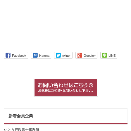
Facebook
Hatena
twitter
Google+
LINE
新着会員企業
いとう行政書士事務所