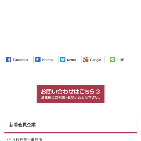
Facebook
Hatena
twitter
Google+
LINE
新着会員企業
いとう行政書士事務所