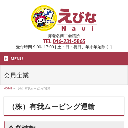
海老名商工会議所
TEL
046-231-5865
受付時間 9:00- 17:00 [ 土・日・祝日、年末年始除く ]
MENU
会員企業
HOME
»
（株）有我ムービング運輸
（株）有我ムービング運輸