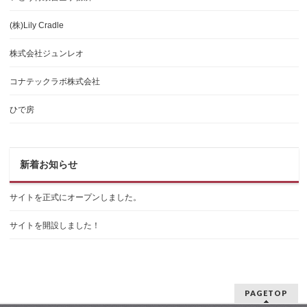
(株)Lily Cradle
株式会社ジュンレオ
コナテックラボ株式会社
ひで房
新着お知らせ
サイトを正式にオープンしました。
サイトを開設しました！
PAGETOP