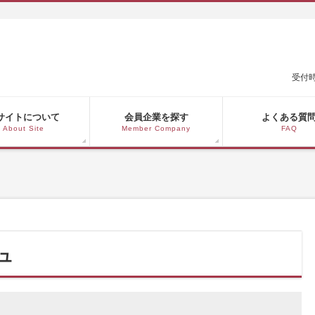
受付時
サイトについて
会員企業を探す
よくある質
About Site
Member Company
FAQ
ュ