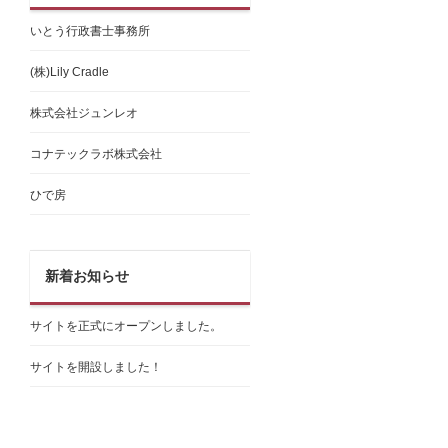
いとう行政書士事務所
(株)Lily Cradle
株式会社ジュンレオ
コナテックラボ株式会社
ひで房
新着お知らせ
サイトを正式にオープンしました。
サイトを開設しました！