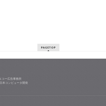
PAGETOP
エコー広告事務所
社日本コンピュータ開発