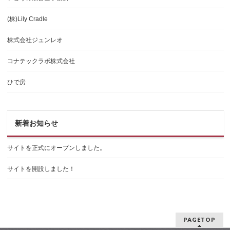
(株)Lily Cradle
株式会社ジュンレオ
コナテックラボ株式会社
ひで房
新着お知らせ
サイトを正式にオープンしました。
サイトを開設しました！
PAGETOP