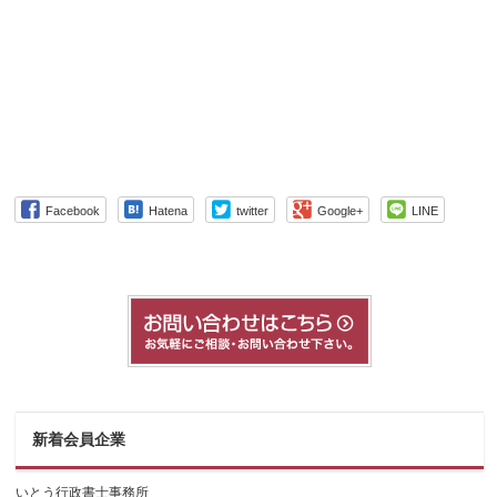
Facebook
Hatena
twitter
Google+
LINE
新着会員企業
いとう行政書士事務所