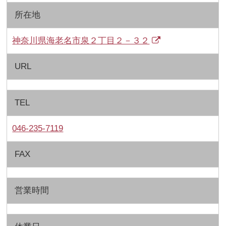
所在地
神奈川県海老名市泉２丁目２－３２
URL
TEL
046-235-7119
FAX
営業時間